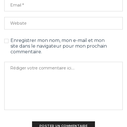
Enregistrer mon nom, mon e-mail et mon
site dans le navigateur pour mon prochain
commentaire.