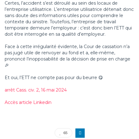
Certes, l’accident s’est déroulé au sein des locaux de
l’entreprise utilisatrice. L’entreprise utilisatrice détenait donc
sans doute des informations utiles pour comprendre le
contexte du sinistre. Toutefois, l’entreprise de travail
temporaire demeure l’employeur : c’est donc bien l’ETT qui
doit être interrogée en sa qualité d’employeur.
Face à cette irrégularité évidente, la Cour de cassation n’a
pas jugé utile de renvoyer au fond et a, elle-même,
prononcé l’inopposabilité de la décision de prise en charge
🎉
Et oui, l’ETT ne compte pas pour du beurre 😋
arrêt Cass. civ. 2, 16 mai 2024
Accès article Linkedin
65