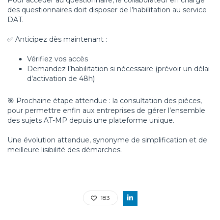
des questionnaires doit disposer de l’habilitation au service
DAT.
✅ Anticipez dès maintenant :
Vérifiez vos accès
Demandez l’habilitation si nécessaire (prévoir un délai
d’activation de 48h)
🎯 Prochaine étape attendue : la consultation des pièces,
pour permettre enfin aux entreprises de gérer l’ensemble
des sujets AT-MP depuis une plateforme unique.
Une évolution attendue, synonyme de simplification et de
meilleure lisibilité des démarches.
183