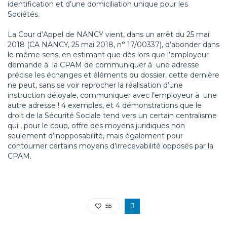
identification et d’une domiciliation unique pour les
Sociétés.
La Cour d’Appel de NANCY vient, dans un arrêt du 25 mai
2018 (CA NANCY, 25 mai 2018, n° 17/00337), d’abonder dans
le même sens, en estimant que dès lors que l’employeur
demande à la CPAM de communiquer à une adresse
précise les échanges et éléments du dossier, cette dernière
ne peut, sans se voir reprocher la réalisation d’une
instruction déloyale, communiquer avec l’employeur à une
autre adresse ! 4 exemples, et 4 démonstrations que le
droit de la Sécurité Sociale tend vers un certain centralisme
qui , pour le coup, offre des moyens juridiques non
seulement d’inopposabilité, mais également pour
contourner certains moyens d’irrecevabilité opposés par la
CPAM.
55