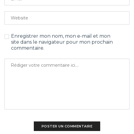
Enregistrer mon nom, mon e-mail et mon
site dans le navigateur pour mon prochain
commentaire.