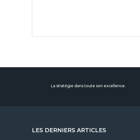
La stratégie dans toute son excellence.
LES DERNIERS ARTICLES