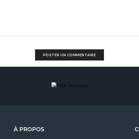
À PROPOS
C