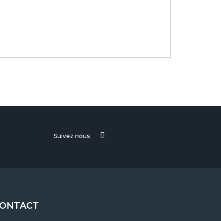
Suivez nous
ONTACT