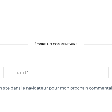
ÉCRIRE UN COMMENTAIRE
 site dans le navigateur pour mon prochain commentai