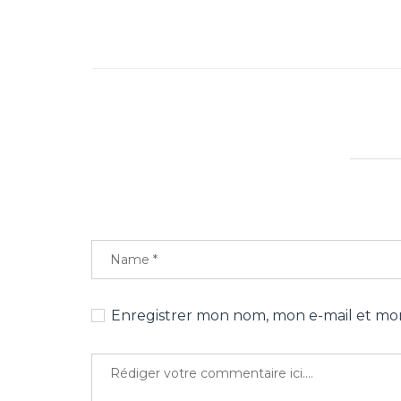
Enregistrer mon nom, mon e-mail et mon