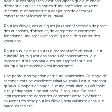
Accueillir ces stagiaires, c’est participer à quelque chose
d’essentiel : ouvrir les portes d’une profession souvent
méconnue et permettre à des jeunes de découvrir
concrètement le monde du travail.
Pour les élèves, ces quelques jours sont l’occasion de poser
des questions, d’observer, de comprendre comment
fonctionne une organisation et, qui sait, de susciter des
vocations.
Pour nous, c’est toujours un moment rafraîchissant. Leur
curiosité, leurs questions parfois déconcertantes, leur
regard neuf sur nos pratiques nous rappellent aussi
pourquoi la transmission est importante.
Une petite interrogation demeure néanmoins. Ce stage de
seconde est une excellente initiative, mais il est surprenant
qu’aucun rapport de stage, aucune restitution ou véritable
suivi pédagogique ne soit prévu à son issue. On peut
légitimement se demander comment cette expérience,
souvent très riche pour les élèves, sera valorisée dans leur
parcours scolaire.