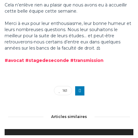
Cela n’enlève rien au plaisir que nous avons eu à accueillir
cette belle équipe cette semaine.
Merci à eux pour leur enthousiasme, leur bonne humeur et
leurs nombreuses questions. Nous leur souhaitons le
meilleur pour la suite de leurs études… et peut-être
retrouverons-nous certains d’entre eux dans quelques
années sur les bancs de la faculté de droit. ⚖️
#avocat
#stagedeseconde
#transmission
161
Articles similaires