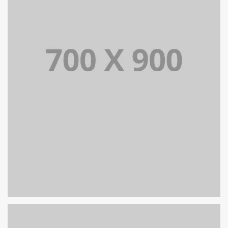
PORTFOLIO TITLE 16