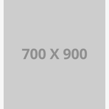
PORTFOLIO MULTIPLE CAROUSEL