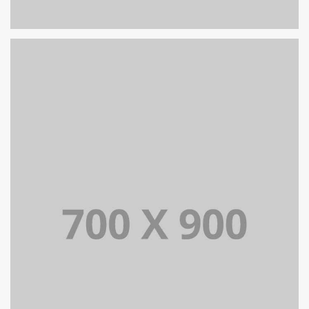
PORTFOLIO TITLE 17
PORTFOLIO MULTIPLE CAROUSEL