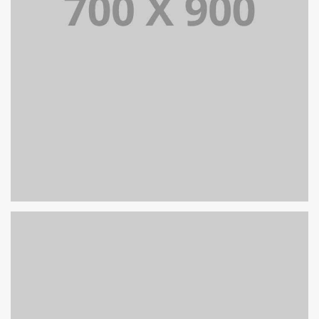
PORTFOLIO TITLE 18
PORTFOLIO MULTIPLE CAROUSEL